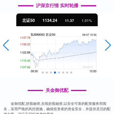
沪深京行情 实时轮播
北证50
1134.24
11.37
1.01%
关金御优配
金御优配,炒股融资,在线炒股融资,以安全可靠的配资服务而闻
名，采用严格的风控措施，确保投资者的资金安全，并提供灵活的配