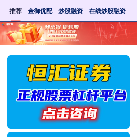
推荐
金御优配
炒股融资
在线炒股融资